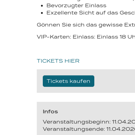
Bevorzugter Einlass
Exzellente Sicht auf das Ges
Gönnen Sie sich das gewisse Extr
VIP-Karten: Einlass: Einlass 18 
TICKETS HIER
Tickets kaufen
Infos
Veranstaltungsbeginn: 11.04.
Veranstaltungsende: 11.04.20