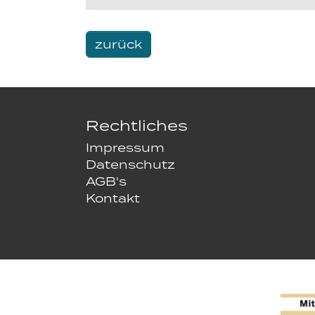
zurück
Rechtliches
Impressum
Datenschutz
AGB's
Kontakt