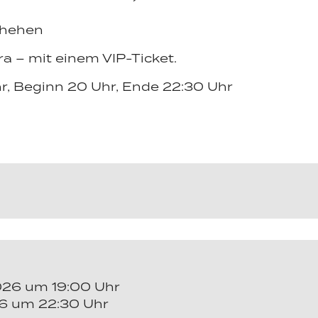
chehen
a – mit einem VIP-Ticket.
Uhr, Beginn 20 Uhr, Ende 22:30 Uhr
2026 um 19:00 Uhr
26 um 22:30 Uhr