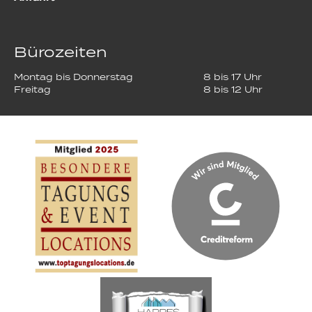
Bürozeiten
Montag bis Donnerstag
8 bis 17 Uhr
Freitag
8 bis 12 Uhr