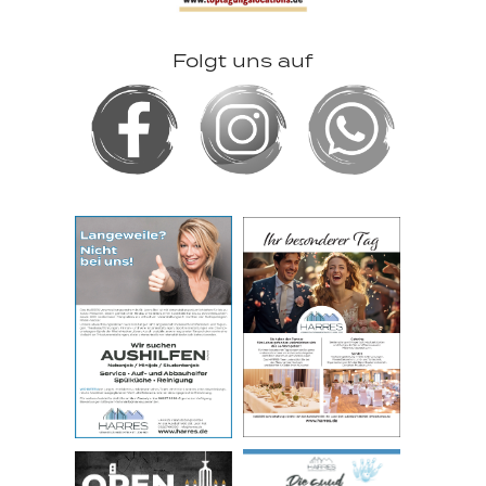
Folgt uns auf