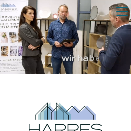
Zum Hauptinhalt springen