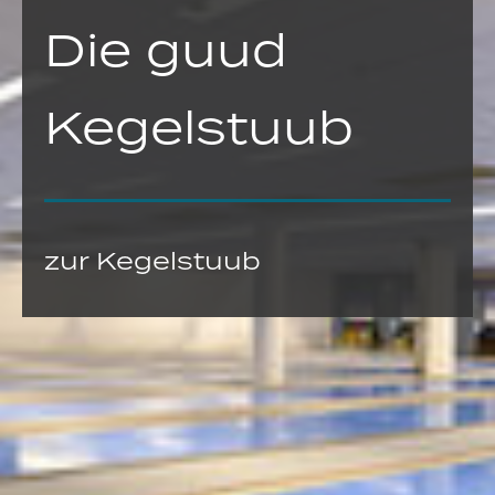
Die guud
Kegelstuub
zur Kegelstuub