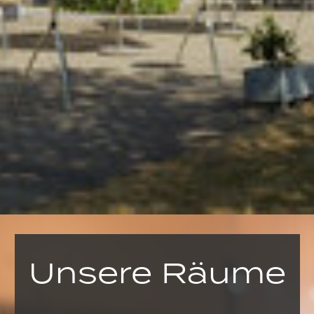
Unsere Räume