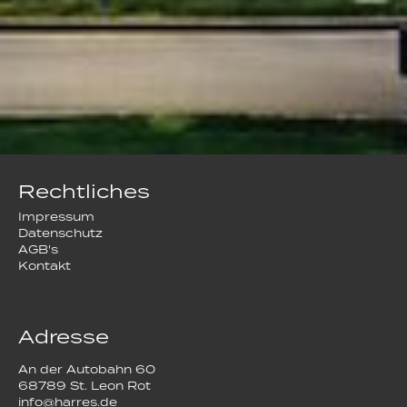
Rechtliches
Impressum
Datenschutz
AGB's
Kontakt
Adresse
An der Autobahn 60
68789 St. Leon Rot
info@harres.de