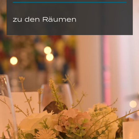
zu den Räumen