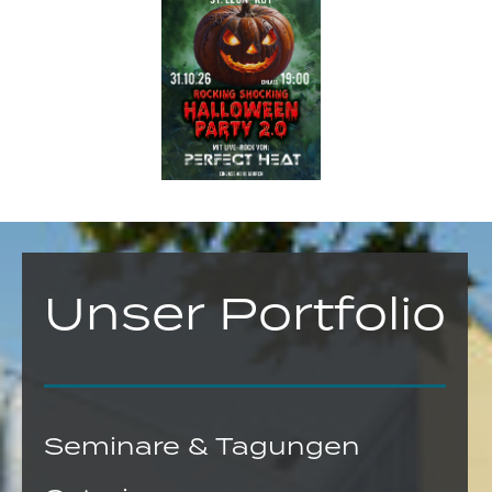
Unser Portfolio
Seminare & Tagungen