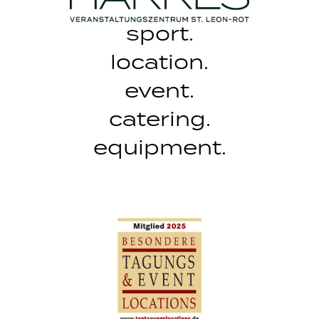
sport.
location.
event.
catering.
equipment.