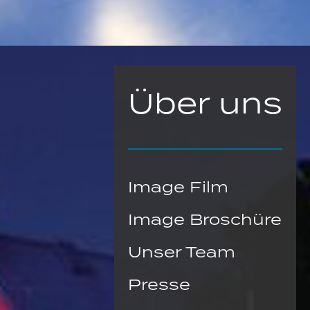
Über uns
Image Film
Image Broschüre
Unser Team
Presse