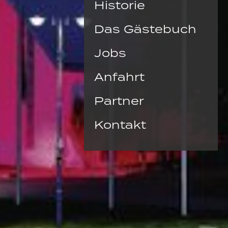
Historie
Das Gästebuch
Jobs
Anfahrt
Partner
Kontakt