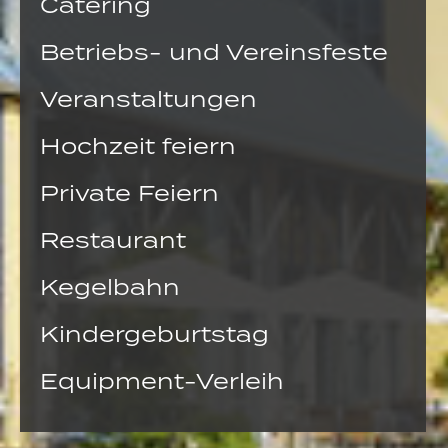
Catering
Betriebs- und Vereinsfeste
Veranstaltungen
Hochzeit feiern
Private Feiern
Restaurant
Kegelbahn
Kindergeburtstag
Equipment-Verleih