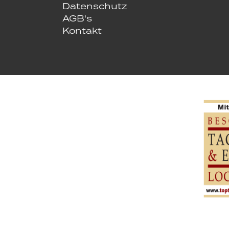
Datenschutz
AGB's
Kontakt