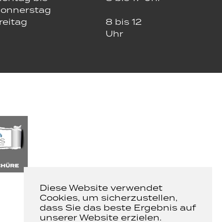
onnerstag
reitag
8 bis 12
Uhr
Diese Website verwendet
Cookies, um sicherzustellen,
dass Sie das beste Ergebnis auf
unserer Website erzielen.