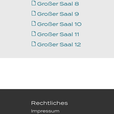
Großer Saal 8
Großer Saal 9
Großer Saal 10
Großer Saal 11
Großer Saal 12
Rechtliches
Impressum