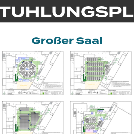
TUHLUNGSP
Großer Saal